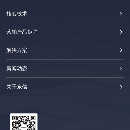
核心技术
营销产品矩阵
解决方案
新闻动态
关于东信