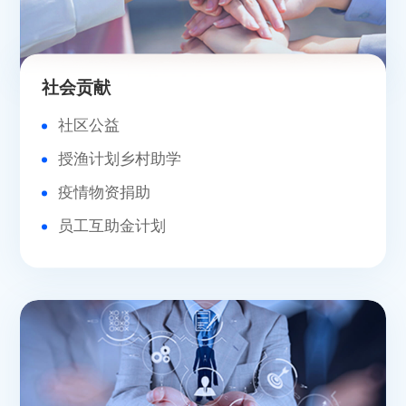
社会贡献
社区公益
授渔计划乡村助学
疫情物资捐助
员工互助金计划