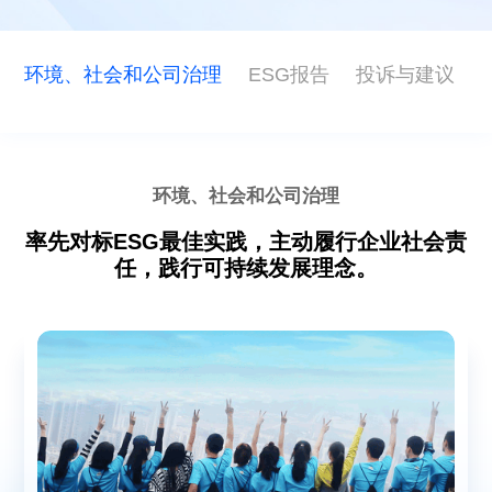
ESG
环境、社会和公司治理
ESG报告
投诉与建议
联系东信
环境、社会和公司治理
率先对标ESG最佳实践，主动履行企业社会责
任，践行可持续发展理念。