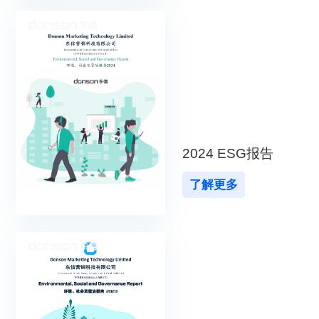
2024 ESG报告
了解更多