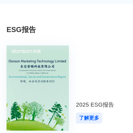
ESG报告
2025 ESG报告
了解更多