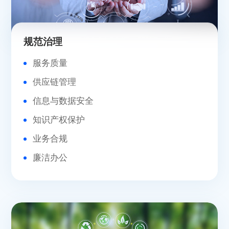
规范治理
服务质量
供应链管理
信息与数据安全
知识产权保护
业务合规
廉洁办公