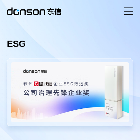
首页
ESG
核心技术
营销产品矩阵
解决方案
新闻动态
关于东信