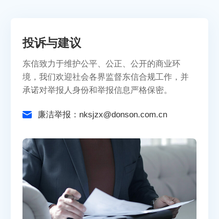
投诉与建议
东信致力于维护公平、公正、公开的商业环
境，我们欢迎社会各界监督东信合规工作，并
承诺对举报人身份和举报信息严格保密。
廉洁举报：
nksjzx@donson.com.cn