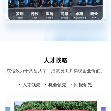
人才战略
东信致力于共创共享，成就员工并实现企业价值。
人才领先
机会领先
回报领先