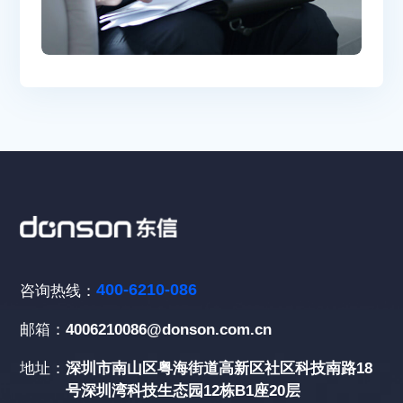
400-6210-086
咨询热线：
邮箱：
4006210086@donson.com.cn
地址：
深圳市南山区粤海街道高新区社区科技南路18
号深圳湾科技生态园12栋B1座20层