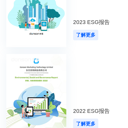
2023 ESG报告
了解更多
2022 ESG报告
了解更多