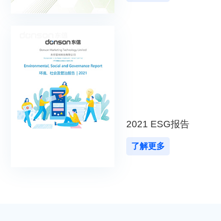
2021 ESG报告
了解更多