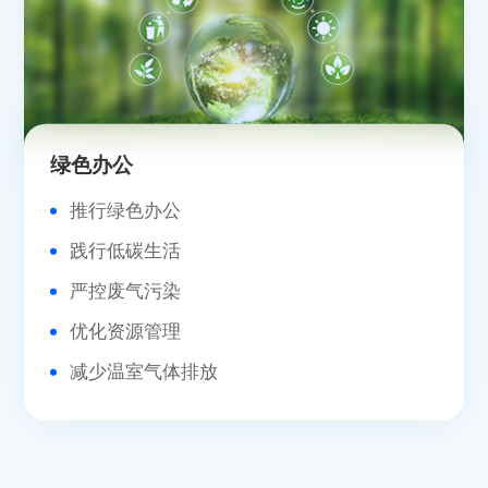
绿色办公
推行绿色办公
践行低碳生活
严控废气污染
优化资源管理
减少温室气体排放