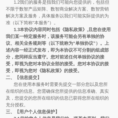
1.2我们的服务是指我们可能向您提供的，包括但
不限于数智产品矩阵、数智商业解决方案、数智营销
解决方案及服务，具体服务以我们可能实际提供的为
准（以下简称“本服务”）。
1.3本协议内容同时包括《隐私政策》,且您在使用
我们某一特定服务时，该服务可能会另有单独的协
议、相关业务规则等（以下统称为“单独协议”）。上
述内容一经正式发布，即为本协议不可分割的组成部
分，您同样应当遵守。您对前述任何单独协议的接
受，即视为您对本协议全部的接受。您对本协议的接
受，即视为您对《隐私政策》的接受。
二、【信息提交】
您在使用本服务时需要先提交一部分您以及您所
在组织的信息。您需确保您所提供的信息准确、真实
及，您提交的您所在组织的信息已获得您所在组织的
充分授权。
三、【用户个人信息保护】