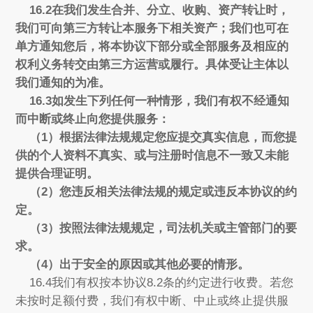
16.2在我们发生合并、分立、收购、资产转让时，
我们可向第三方转让本服务下相关资产；我们也可在
单方通知您后，将本协议下部分或全部服务及相应的
权利义务转交由第三方运营或履行。具体受让主体以
我们通知的为准。
16.3如发生下列任何一种情形，我们有权不经通知
而中断或终止向您提供服务：
（1）根据法律法规规定您应提交真实信息，而您提
供的个人资料不真实、或与注册时信息不一致又未能
提供合理证明。
（2）您违反相关法律法规的规定或违反本协议的约
定。
（3）按照法律法规规定，司法机关或主管部门的要
求。
（4）出于安全的原因或其他必要的情形。
16.4我们有权按本协议8.2条的约定进行收费。若您
未按时足额付费，我们有权中断、中止或终止提供服