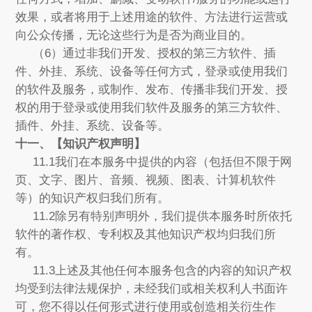
效果，或者将用于上述用途的软件、方法进行运营或
向公众传播，无论这些行为是否为商业目的。
（6）通过非我们开发、授权的第三方软件、插
件、外挂、系统、设备等任何方式，登录或使用我们
的软件及服务，或制作、发布、传播非我们开发、授
权的用于登录或使用我们软件及服务的第三方软件、
插件、外挂、系统、设备等。
十一、【知识产权声明】
11.1我们在本服务中提供的内容（包括但不限于网
页、文字、图片、音频、视频、图表、计算机软件
等）的知识产权归我们所有。
11.2除另有特别声明外，我们提供本服务时所依托
软件的著作权、专利权及其他知识产权均归我们所
有。
11.3上述及其他任何本服务包含的内容的知识产权
均受到法律法规保护，未经我们或相关权利人书面许
可，您不得以任何形式进行使用或创造相关衍生作