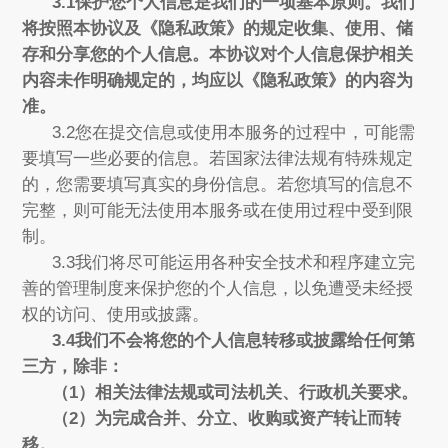
3.1保护您个人信息是我们的一项基本原则。我们
将按照本协议及《隐私政策》的规定收集、使用、储
存和分享您的个人信息。本协议对个人信息保护相关
内容未作明确规定的，均应以《隐私政策》的内容为
准。
3.2您在提交信息或使用本服务的过程中，可能需
要填写一些必要的信息。若国家法律法规有特殊规定
的，您需要填写真实的身份信息。若您填写的信息不
完整，则可能无法使用本服务或在使用过程中受到限
制。
3.3我们将尽可能运用各种安全技术和程序建立完
善的管理制度来保护您的个人信息，以免遭受未经授
权的访问、使用或披露。
3.4我们不会将您的个人信息转移或披露给任何第
三方，除非：
（1）相关法律法规或司法机关、行政机关要求。
（2）为完成合并、分立、收购或资产转让而转
移。