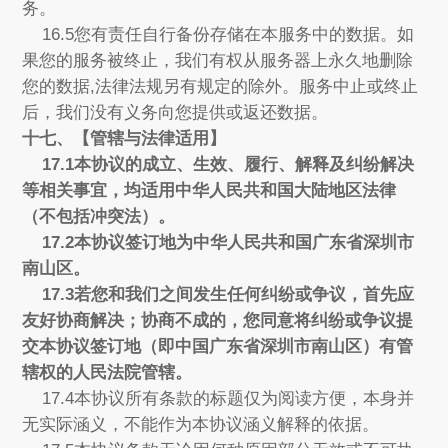
务。
16.5您有责任自行备份存储在本服务中的数据。如
果您的服务被终止，我们有权从服务器上永久地删除
您的数据,法律法规另有规定的除外。服务中止或终止
后，我们没有义务向您提供或返还数据。
十七、【管辖与法律适用】
17.1本协议的成立、生效、履行、解释及纠纷解决
等相关事宜，均适用中华人民共和国大陆地区法律
（不包括冲突法）。
17.2本协议签订地为中华人民共和国广东省深圳市
南山区。
17.3若您和我们之间发生任何纠纷或争议，首先应
友好协商解决；协商不成的，您同意将纠纷或争议提
交本协议签订地（即中国广东省深圳市南山区）有管
辖权的人民法院管辖。
17.4本协议所有条款的标题仅为阅读方便，本身并
无实际涵义，不能作为本协议涵义解释的依据。