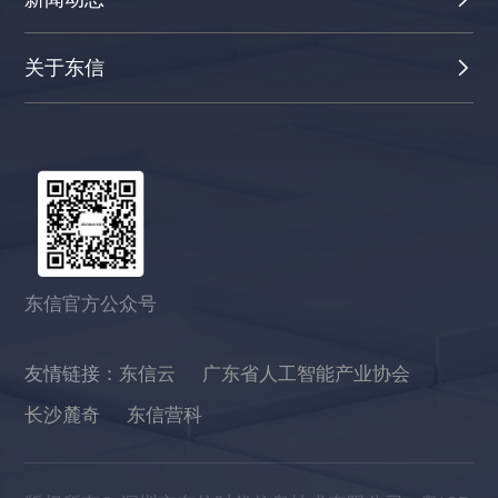
关于东信
东信官方公众号
友情链接：
东信云
广东省人工智能产业协会
长沙麓奇
东信营科