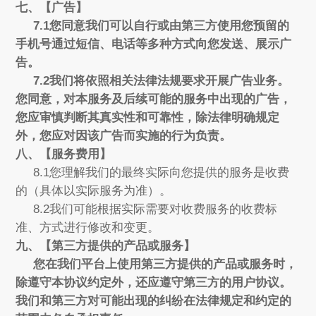
七、【广告】
7.1您同意我们可以自行或由第三方使用您预留的
手机号通过短信、电话等多种方式向您发送、展示广
告。
7.2我们将依照相关法律法规要求开展广告业务。
您同意，对本服务及后续可能的服务中出现的广告，
您应审慎判断其真实性和可靠性，除法律明确规定
外，您应对因该广告而实施的行为负责。
八、【服务费用】
8.1您理解我们的最终实际向您提供的服务是收费
的（具体以实际服务为准）。
8.2我们可能根据实际需要对收费服务的收费标
准、方式进行修改和变更。
九、【第三方提供的产品或服务】
您在我们平台上使用第三方提供的产品或服务时，
除遵守本协议约定外，还应遵守第三方的用户协议。
我们和第三方对可能出现的纠纷在法律规定和约定的