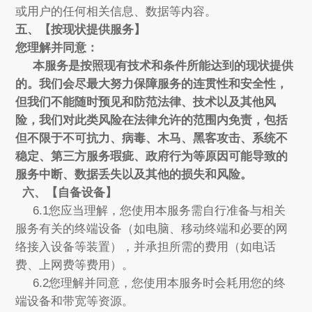
或用户的任何相关信息、数据等内容。
五、【按现状提供服务】
您理解并同意：
本服务是按照现有技术和条件所能达到的现状提供
的。我们会尽最大努力保障服务的连贯性和安全性，
但我们不能随时预见和防范法律、技术以及其他风
险，我们对此类风险在法律允许的范围内免责，包括
但不限于不可抗力、病毒、木马、黑客攻击、系统不
稳定、第三方服务瑕疵、政府行为等原因可能导致的
服务中断、数据丢失以及其他的损失和风险。
六、【自备设备】
6.1您应当理解，您使用本服务需自行准备与相关
服务有关的终端设备（如电脑、移动终端和必要的网
络接入设备等装置），并承担所需的费用（如电话
费、上网费等费用）。
6.2您理解并同意，您使用本服务时会耗用您的终
端设备和带宽等资源。