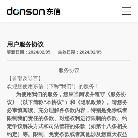
首页
用户服务协议
核心技术
更新日期：2024/02/05 生效日期：2024/02/05
营销产品矩阵
服务协议
【首部及导言】
欢迎您使用东信（下称“我们”）的服务！
解决方案
为使用我们的服务，您应当阅读并遵守《服务协
议》（以下简称“本协议”）和《隐私政策》。请您务
新闻动态
必审慎阅读、充分理解各条款内容，特别是免除或者
限制我们责任的条款、对您权利进行限制的条款、约
关于东信
定争议解决方式和司法管辖的条款（如第十八条相关
约定）等。限制、免责条款或者其他涉及您重大权益