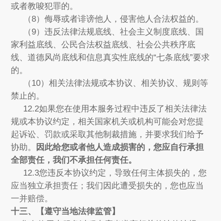
或者教唆犯罪的。
（8）侮辱或者诽谤他人，侵害他人合法权益的。
（9）违反法律法规底线、社会主义制度底线、国
家利益底线、公民合法权益底线、社会公共秩序底
线、道德风尚底线和信息真实性底线的“七条底线”要求
的。
（10）相关法律法规或本协议、相关协议、规则等
禁止的。
12.2如果您在使用本服务过程中违反了相关法律法
规或本协议约定，相关国家机关或机构可能会对您提
起诉讼、罚款或采取其他制裁措施，并要求我们给予
协助。
因此给您或者他人造成损害的，您应自行承担
全部责任，我们不承担任何责任。
12.3您违反本协议约定，导致任何主体损失的，您
应当独立承担责任；我们因此遭受损失的，您也应当
一并赔偿。
十三、【遵守当地法律监管】