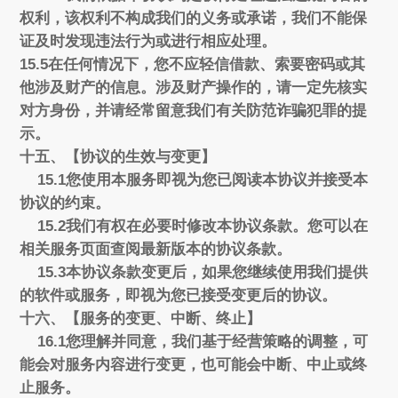
权利，该权利不构成我们的义务或承诺，我们不能保
证及时发现违法行为或进行相应处理。
15.5在任何情况下，您不应轻信借款、索要密码或其
他涉及财产的信息。涉及财产操作的，请一定先核实
对方身份，并请经常留意我们有关防范诈骗犯罪的提
示。
十五、【协议的生效与变更】
15.1您使用本服务即视为您已阅读本协议并接受本
协议的约束。
15.2我们有权在必要时修改本协议条款。您可以在
相关服务页面查阅最新版本的协议条款。
15.3本协议条款变更后，如果您继续使用我们提供
的软件或服务，即视为您已接受变更后的协议。
十六、【服务的变更、中断、终止】
16.1您理解并同意，我们基于经营策略的调整，可
能会对服务内容进行变更，也可能会中断、中止或终
止服务。