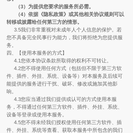
（3）为提供您要求的服务所必需。
（4）依据《隐私政策》或其他相关协议规则可以
转移或披露给任何第三方的情形。
3.5我们非常重视对未成年人个人信息的保护。若
您不具备完全民事行为能力，我们将拒绝为您提供服
务。
四、【使用本服务的方式】
4.1您依本协议条款所取得的权利不可转让。
4.2您不得使用任何方式（包括但不限于第三方软
件、插件、外挂、系统、设备等）对本服务及后续可
能提供的服务进行干扰、破坏、修改或施加其他影
响。
4.3您应当通过我们提供或认可的方式使用本服
务，不得通过任何第三方软件、插件、外挂、系统、
设备等登录或使用本服务。
4.5您不得未经我们授权使用任何第三方软件、插
件、外挂、系统等查看、获取本服务中所包含的我们