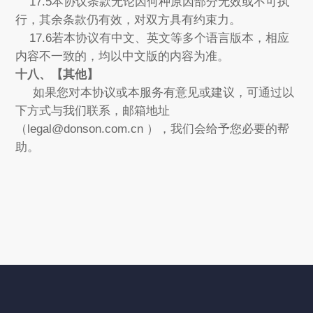
17.5本协议条款无论因何种原因部分无效或不可执
行，其余条款仍有效，对双方具有约束力。
17.6若本协议有中文、英文等多个语言版本，相应
内容不一致的，均以中文版的内容为准。
十八、【其他】
如果您对本协议或本服务有意见或建议，可通过以
下方式与我们联系，邮箱地址
（legal@donson.com.cn ），我们会给予您必要的帮
助。