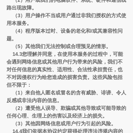
（2）用户或我们的电脑软件、系统、硬件和通信线
路出现故障。
（3）用户操作不当或用户通过非我们授权的方式使
用本服务。
（4）程序版本过时、设备的老化和/或其兼容性问
题。
（5）其他我们无法控制或合理预见的情形。
14.3您理解并同意，在使用本服务的过程中，可能
会遇到网络信息或其他用户行为带来的风险，我们不
对任何信息的真实性、适用性、合法性承担责任，也
不对因侵权行为给您造成的损害负责。这些风险包括
但不限于：
（1）来自他人匿名或冒名的含有威胁、诽谤、令人
反感或非法内容的信息。
（2）遭受他人误导、欺骗或其他导致或可能导致的
任何心理、生理上的伤害以及经济上的损失。
（3）其他因网络信息或用户行为引起的风险。
14.4我们依据本协议约定获得处理违法违规内容的