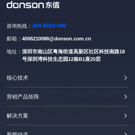
400-6210-086
咨询热线：
邮箱：
4006210086@donson.com.cn
地址：
深圳市南山区粤海街道高新区社区科技南路18
号深圳湾科技生态园12栋B1座20层
核心技术
营销产品矩阵
解决方案
新闻动态