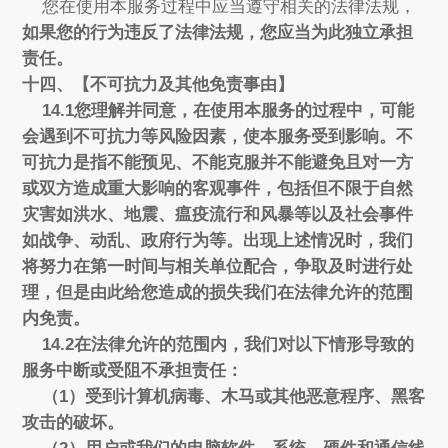
您在使用本服务过程中应当遵守相关的法律法规，
如果您的行为违反了法律法规，您应当为此独立承担
责任。
十四、【不可抗力及其他免责事由】
14.1您理解并同意，在使用本服务的过程中，可能
会遇到不可抗力等风险因素，使本服务受到影响。不
可抗力是指不能预见、不能克服并不能避免且对一方
或双方造成重大影响的客观事件，包括但不限于自然
灾害如洪水、地震、瘟疫流行和风暴等以及社会事件
如战争、动乱、政府行为等。出现上述情况时，我们
将努力在第一时间与相关单位配合，争取及时进行处
理，但是由此给您造成的损失我们在法律允许的范围
内免责。
14.2在法律允许的范围内，我们对以下情形导致的
服务中断或受阻不承担责任：
（1）受到计算机病毒、木马或其他恶意程序、黑客
攻击的破坏。