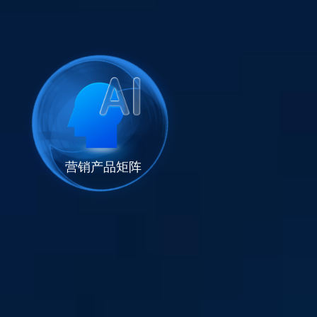
营销产品矩阵