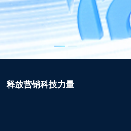
释放营销科技力量