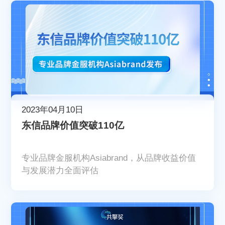
2023年04月10日
东信品牌价值突破110亿
专业品牌金服机构Asiabrand，从品牌收益价值
与发展潜力全面评估