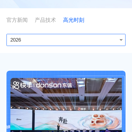
ESG
官方新闻
产品技术
高光时刻
联系东信
2026