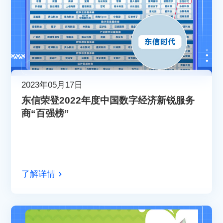
2023年05月17日
东信荣登2022年度中国数字经济新锐服务
商“百强榜”
了解详情