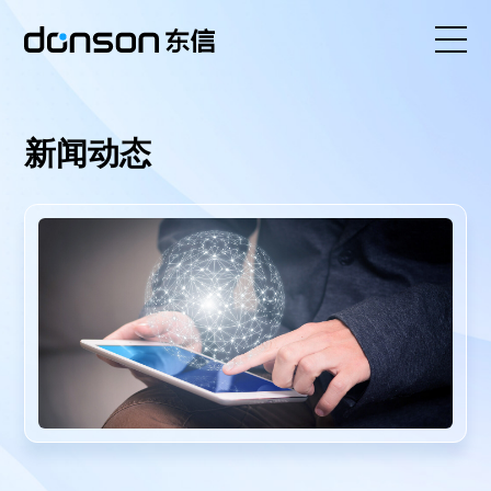
首页
新闻动态
核心技术
营销产品矩阵
解决方案
新闻动态
关于东信