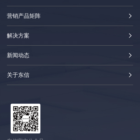
营销产品矩阵
解决方案
新闻动态
关于东信