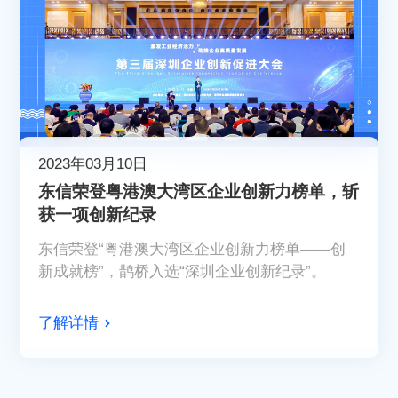
2023年03月10日
东信荣登粤港澳大湾区企业创新力榜单，斩
获一项创新纪录
东信荣登“粤港澳大湾区企业创新力榜单——创
新成就榜”，鹊桥入选“深圳企业创新纪录”。
了解详情