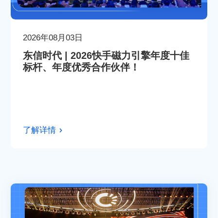
2026年08月03日
东信时代 | 2026快手磁力引擎年度十佳
标杆、年度优秀合作伙伴！
了解详情