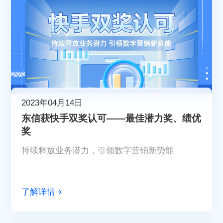
2023年04月14日
东信获快手双奖认可——最佳潜力奖、绩优
奖
持续释放业务潜力，引领数字营销新势能
了解详情