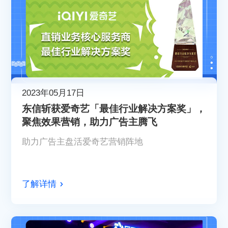
2023年05月17日
东信斩获爱奇艺「最佳行业解决方案奖」，
聚焦效果营销，助力广告主腾飞
助力广告主盘活爱奇艺营销阵地
了解详情