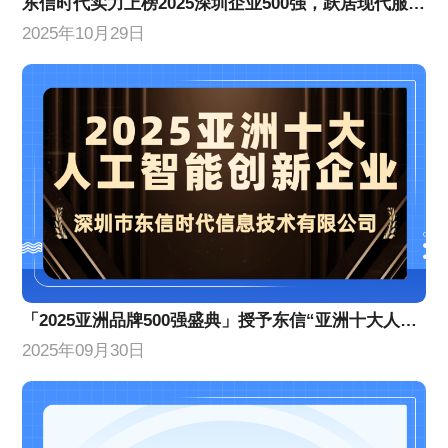
​东信时代实力上榜2025深圳企业500强，跃居现代服务业企业百强前列​​
2025年10月29日
「2025亚洲品牌500强盛典」授予东信“亚洲十大人工智能创新企业”
2025年09月30日