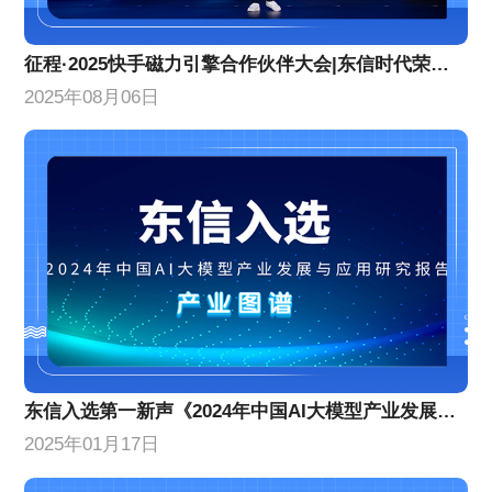
征程·2025快手磁力引擎合作伙伴大会|东信时代荣获两项年度荣誉
2025年08月06日
东信入选第一新声《2024年中国AI大模型产业发展与应用研究报告》产业图谱
2025年01月17日