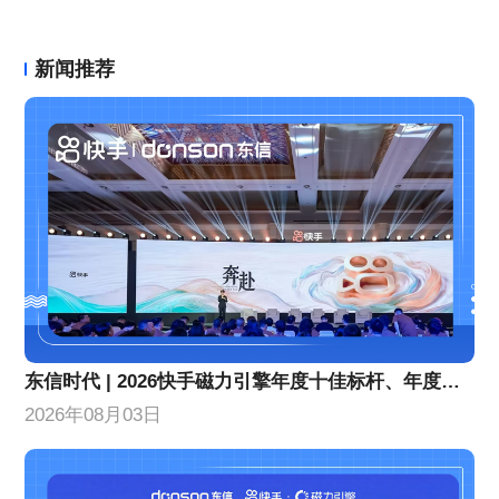
新闻推荐
东信时代 | 2026快手磁力引擎年度十佳标杆、年度优秀合作伙伴！
2026年08月03日