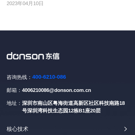
2023年04月10日
400-6210-086
咨询热线：
邮箱：
4006210086@donson.com.cn
地址：
深圳市南山区粤海街道高新区社区科技南路18
号深圳湾科技生态园12栋B1座20层
核心技术