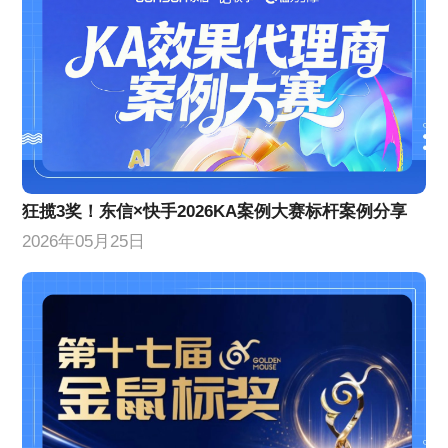
狂揽3奖！东信×快手2026KA案例大赛标杆案例分享
2026年05月25日