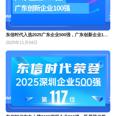
东信时代入选2025广东企业500强，广东创新企业100强
2025年11月04日