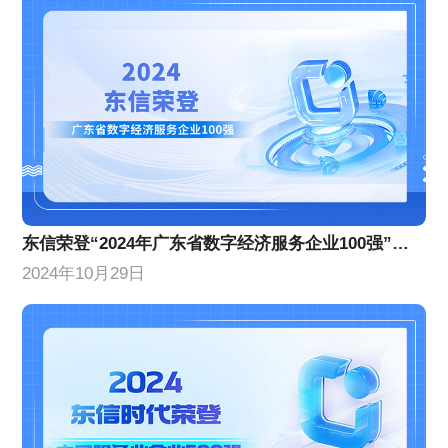
东信荣登“2024年广东省数字经济服务企业100强”榜单，位列第10名！
2024年10月29日