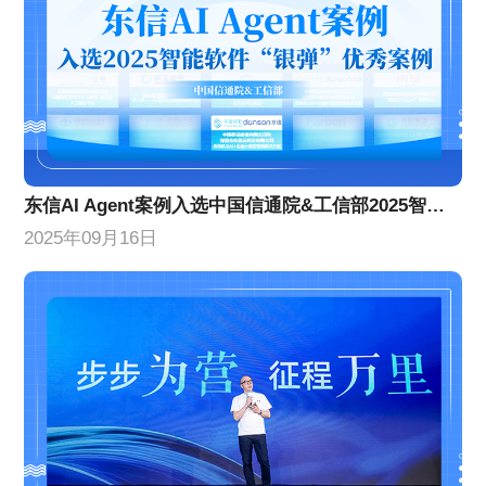
东信AI Agent案例入选中国信通院&工信部2025智能软件银弹优秀案例
2025年09月16日