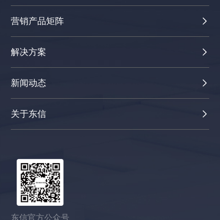
营销产品矩阵
解决方案
新闻动态
关于东信
东信官方公众号