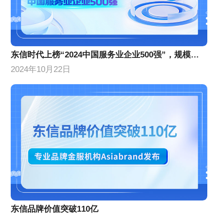
东信时代上榜“2024中国服务业企业500强”，规模实力稳步增长
2024年10月22日
东信品牌价值突破110亿