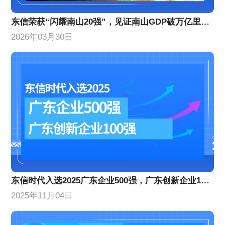
东信荣获“闪耀南山20强”，见证南山GDP破万亿里程碑！
2026年03月30日
东信时代入选2025广东企业500强，广东创新企业100强
2025年11月04日