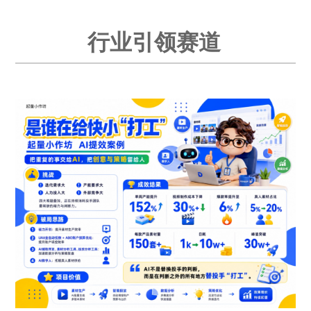
行业引领赛道