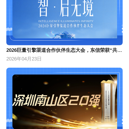
2026巨量引擎渠道合作伙伴生态大会，东信荣获“共擎奖”双项大奖
2026年04月23日