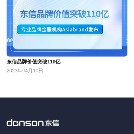
东信品牌价值突破110亿
2023年04月10日