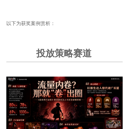
以下为获奖案例赏析：
投放策略赛道