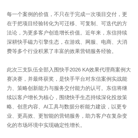
每一个案例的价值，不只在于完成一次项目交付，更
在于把项目经验转化为可迁移、可复制、可迭代的方
法论，为更多客户创造增长价值。近年来，东信持续
深耕快手磁力引擎生态，在游戏、网服、电商、大消
费等多个行业积累了丰富的效果营销服务经验。
此次三支队伍全部入围快手2026 KA效果代理商案例大
赛决赛，并最终获奖，是快手平台对东信案例实战能
力、策略创新能力与服务交付能力的认可。东信将继
续以客户增长为核心，围绕快手生态持续深化投放策
略、创意内容、AI工具与数据分析能力建设，以更专
业、更高效、更智能的营销服务，助力客户在复杂变
化的市场环境中实现确定性增长。