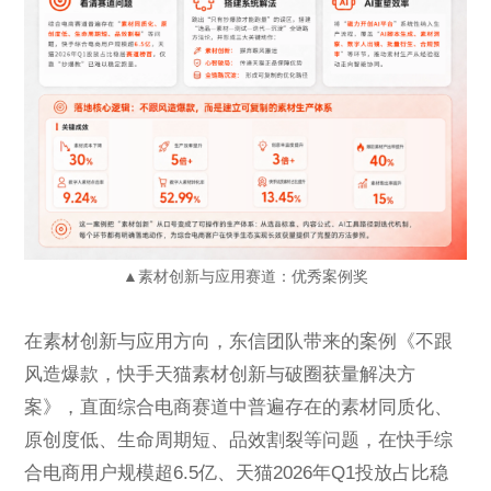
▲素材创新与应用赛道：优秀案例奖
在素材创新与应用方向，东信团队带来的案例《不跟
风造爆款，快手天猫素材创新与破圈获量解决方
案》，直面综合电商赛道中普遍存在的素材同质化、
原创度低、生命周期短、品效割裂等问题，在快手综
合电商用户规模超6.5亿、天猫2026年Q1投放占比稳