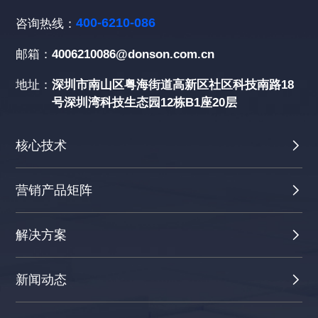
400-6210-086
咨询热线：
邮箱：
4006210086@donson.com.cn
地址：
深圳市南山区粤海街道高新区社区科技南路18
号深圳湾科技生态园12栋B1座20层
核心技术
营销产品矩阵
解决方案
新闻动态