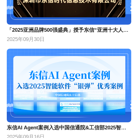
「2025亚洲品牌500强盛典」授予东信“亚洲十大人工智能创新企业”
2025年09月30日
东信AI Agent案例入选中国信通院&工信部2025智能软件银弹优秀案例
2025年09月16日