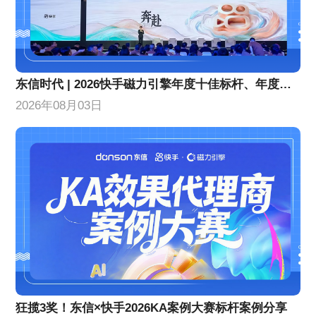
东信时代 | 2026快手磁力引擎年度十佳标杆、年度优秀合作伙伴！
2026年08月03日
狂揽3奖！东信×快手2026KA案例大赛标杆案例分享