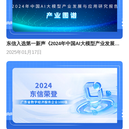
东信入选第一新声《2024年中国AI大模型产业发展与应用研究报告》产业图谱
2025年01月17日