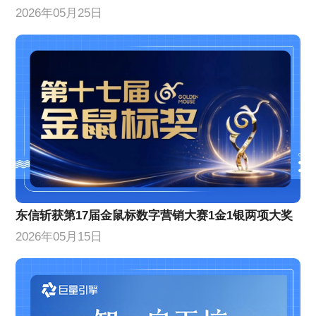
2026年05月25日
东信斩获第17届金鼠标数字营销大赛1金1银两项大奖
2026年05月15日