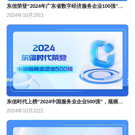
东信荣登“2024年广东省数字经济服务企业100强”榜单，位列第10名！
2024年10月29日
东信时代上榜“2024中国服务业企业500强”，规模实力稳步增长
2024年10月22日