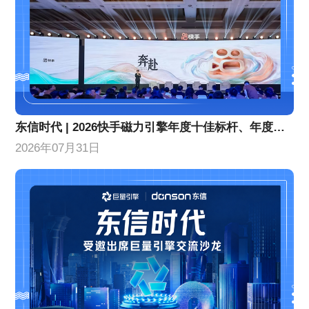
东信时代 | 2026快手磁力引擎年度十佳标杆、年度优秀合作伙伴！
2026年07月31日