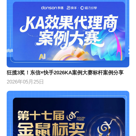
狂揽3奖！东信×快手2026KA案例大赛标杆案例分享
2026年05月25日