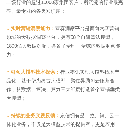
二级行业的超过10000家集团客户，所沉淀的行业最完
整、最专业的各类知识库；
○ 实时营销洞察能力：
营赛洞察平台是面向内容营销
领域的大数据洞察平台，拥有58个自研算法模型，
1800亿大数据沉淀，具备了全时、全域的数据洞察能
力；
○ 引领大模型技术探索：
行业率先实现大模型技术产
品化，基于华为盘古大模型，聚焦昇腾AI云服务合
作，从数据、算法、算力三大维度打造首个营销垂类
大模型；
○ 持续的业务实践反馈：
东信拥有品、效、销、云一
体化业务，不仅是大模型技术的提供者，更是应用