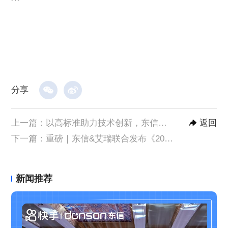
分享
上一篇：
以高标准助力技术创新，东信云通过ISO9001质量管理体系认证
返回
下一篇：
重磅｜东信&艾瑞联合发布《2023年中国营销领域AIGC技术应用研究报告》
新闻推荐