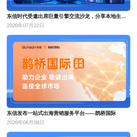
东信时代受邀出席巨量引擎交流沙龙，分享本地生活增量策略
2026年07月22日
东信发布一站式出海营销服务平台——鹊桥国际
2026年06月08日