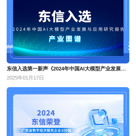
东信入选第一新声《2024年中国AI大模型产业发展与应用研究报告》产业图谱
2025年01月17日