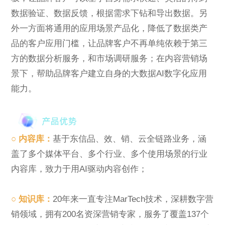
数据验证、数据反馈，根据需求下钻和导出数据。另
外一方面将通用的应用场景产品化，降低了数据类产
品的客户应用门槛，让品牌客户不再单纯依赖于第三
方的数据分析服务，和市场调研服务；在内容营销场
景下，帮助品牌客户建立自身的大数据AI数字化应用
能力。
○ 内容库：
基于东信品、效、销、云全链路业务，涵
盖了多个媒体平台、多个行业、多个使用场景的行业
内容库，致力于用AI驱动内容创作；
○ 知识库：
20年来一直专注MarTech技术，深耕数字营
销领域，拥有200名资深营销专家，服务了覆盖137个