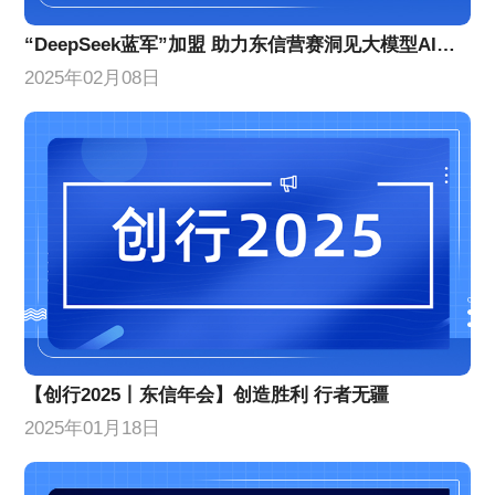
“DeepSeek蓝军”加盟 助力东信营赛洞见大模型AI营销效果提升
2025年02月08日
【创行2025丨东信年会】创造胜利 行者无疆
2025年01月18日