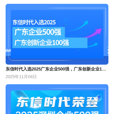
东信时代入选2025广东企业500强，广东创新企业100强
2025年11月04日