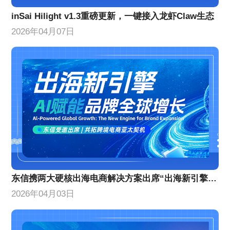
inSai Hilight v1.3重磅更新，一键接入龙虾Claw生态
2026年04月07日
东信携两大硬核出海电商解决方案出席“出海新引擎”峰会
2026年04月03日