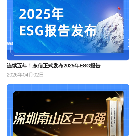
连续五年！东信正式发布2025年ESG报告
2026年04月02日