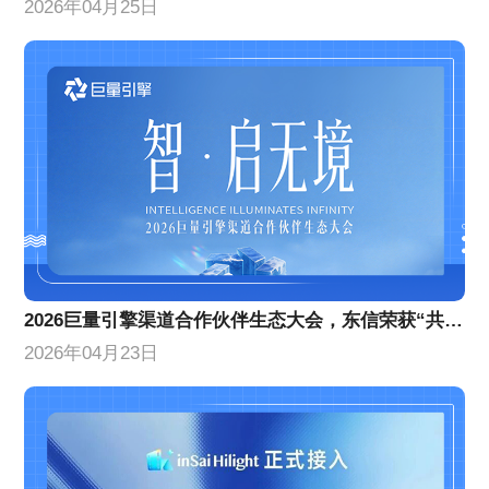
2026年04月25日
2026巨量引擎渠道合作伙伴生态大会，东信荣获“共擎奖”双项大奖
2026年04月23日