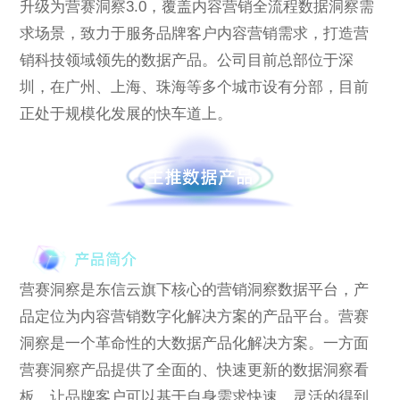
升级为营赛洞察3.0，覆盖内容营销全流程数据洞察需
求场景，致力于服务品牌客户内容营销需求，打造营
销科技领域领先的数据产品。公司目前总部位于深
圳，在广州、上海、珠海等多个城市设有分部，目前
正处于规模化发展的快车道上。
营赛洞察是东信云旗下核心的营销洞察数据平台，产
品定位为内容营销数字化解决方案的产品平台。营赛
洞察是一个革命性的大数据产品化解决方案。一方面
营赛洞察产品提供了全面的、快速更新的数据洞察看
板，让品牌客户可以基于自身需求快速、灵活的得到