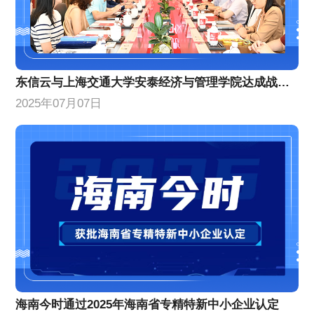
东信云与上海交通大学安泰经济与管理学院达成战略合作
2025年07月07日
海南今时通过2025年海南省专精特新中小企业认定