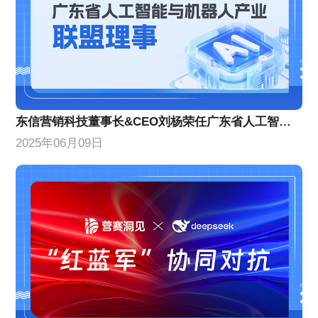
东信营销科技董事长&CEO刘杨荣任广东省人工智能与机器人产业联盟理事
2025年06月09日