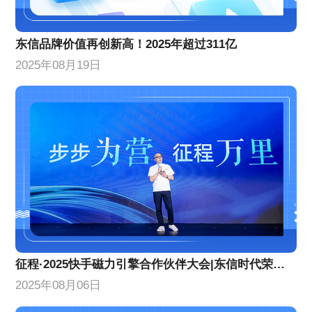
东信品牌价值再创新高！2025年超过311亿
2025年08月19日
征程·2025快手磁力引擎合作伙伴大会|东信时代荣获两项年度荣誉
2025年08月06日