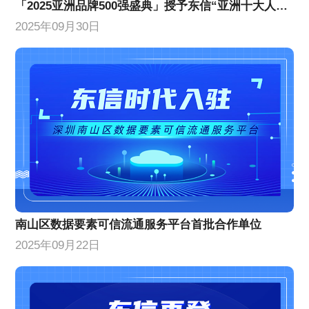
「2025亚洲品牌500强盛典」授予东信“亚洲十大人工智能创新企业”
2025年09月30日
南山区数据要素可信流通服务平台首批合作单位
2025年09月22日