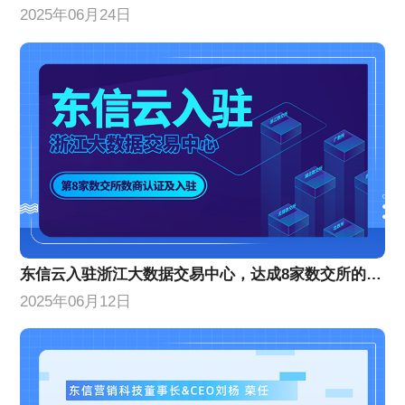
2025年06月24日
东信云入驻浙江大数据交易中心，达成8家数交所的数商认证及入驻
2025年06月12日