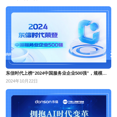
东信时代上榜“2024中国服务业企业500强”，规模实力稳步增长
2024年10月22日