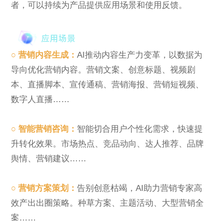
者，可以持续为产品提供应用场景和使用反馈。
○ 营销内容生成：
AI推动内容生产力变革，以数据为
导向优化营销内容。营销文案、创意标题、视频剧
本、直播脚本、宣传通稿、营销海报、营销短视频、
数字人直播……
○ 智能营销咨询：
智能切合用户个性化需求，快速提
升转化效果。市场热点、竞品动向、达人推荐、品牌
舆情、营销建议……
○ 营销方案策划：
告别创意枯竭，AI助力营销专家高
效产出出圈策略。种草方案、主题活动、大型营销全
案……