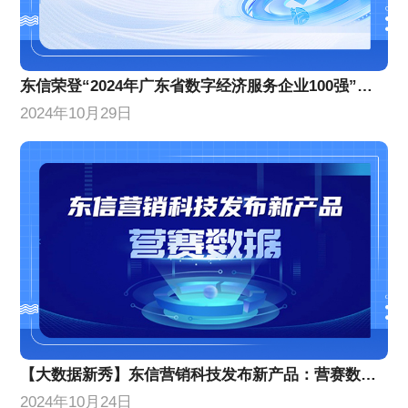
东信荣登“2024年广东省数字经济服务企业100强”榜单，位列第10名！
2024年10月29日
【大数据新秀】东信营销科技发布新产品：营赛数据，颠覆传统营销分析，小白秒变专家！
2024年10月24日