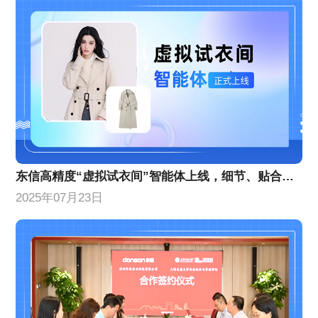
东信高精度“虚拟试衣间”智能体上线，细节、贴合度等AI换衣技术能力创新升级
2025年07月23日