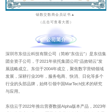
锡数交数商会员证书▲
（点击可查看大图）
深圳市东信云科技有限公司（简称“东信云”）是东信集
团全资子公司，于2021年依托集团公司“品效销云”发
展战略成立。东信于2004年成立，聚焦数字营销领域
发展，深耕行业20年，服务电商、快消、日化等多个
行业的头部品牌，始终引领中国MarTech技术的研究
与应用。
东信云于2022年推出营赛数据Alpha版本产品，2023年