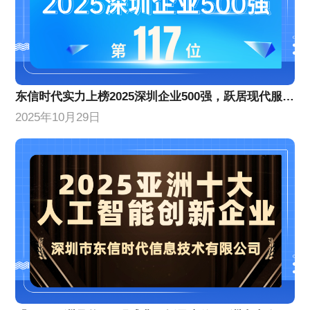
​东信时代实力上榜2025深圳企业500强，跃居现代服务业企业百强前列​​
2025年10月29日