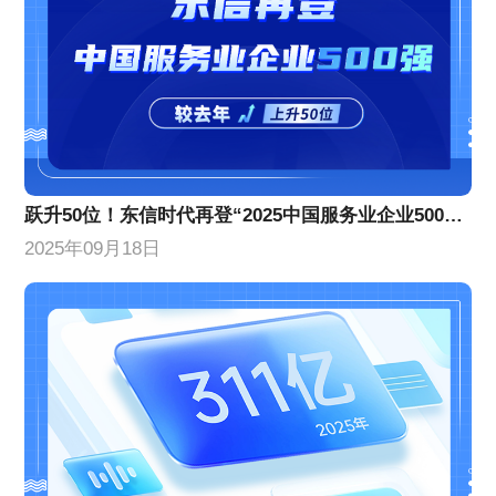
跃升50位！东信时代再登“2025中国服务业企业500强”榜单
2025年09月18日