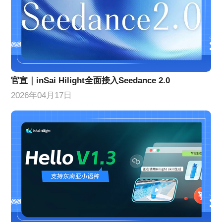
官宣｜inSai Hilight全面接入Seedance 2.0
2026年04月17日