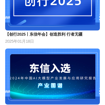
【创行2025丨东信年会】创造胜利 行者无疆
2025年01月18日