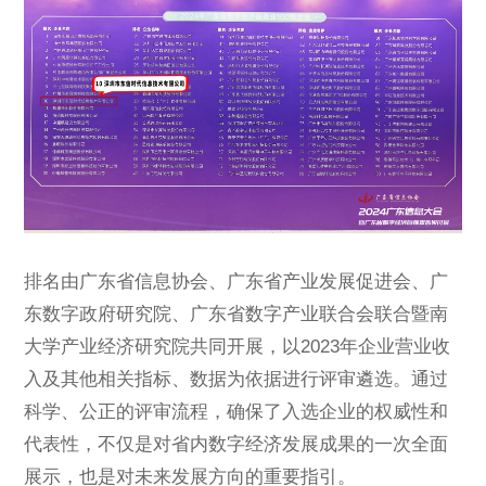
排名由广东省信息协会、广东省产业发展促进会、广
东数字政府研究院、广东省数字产业联合会联合暨南
大学产业经济研究院共同开展，以2023年企业营业收
入及其他相关指标、数据为依据进行评审遴选。通过
科学、公正的评审流程，确保了入选企业的权威性和
代表性，不仅是对省内数字经济发展成果的一次全面
展示，也是对未来发展方向的重要指引。