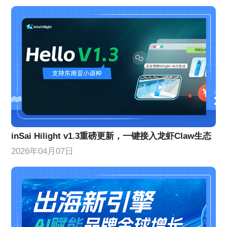
inSai Hilight v1.3重磅更新，一键接入龙虾Claw生态
2026年04月07日