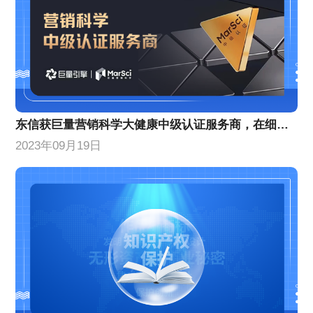
东信获巨量营销科学大健康中级认证服务商，在细分赛道引领更多新实践
2023年09月19日