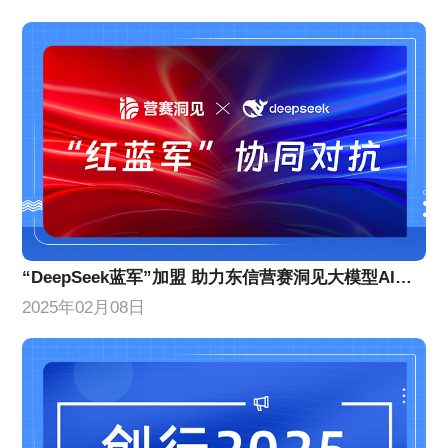
“DeepSeek蓝军”加盟 助力东信营赛洞见大模型AI营销效果提升
2025年02月08日