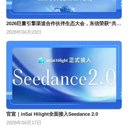
2026巨量引擎渠道合作伙伴生态大会，东信荣获“共擎奖”双项大奖
2026年04月23日
官宣｜inSai Hilight全面接入Seedance 2.0
2026年04月17日