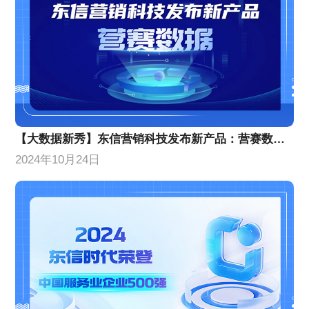
【大数据新秀】东信营销科技发布新产品：营赛数据，颠覆传统营销分析，小白秒变专家！
2024年10月24日