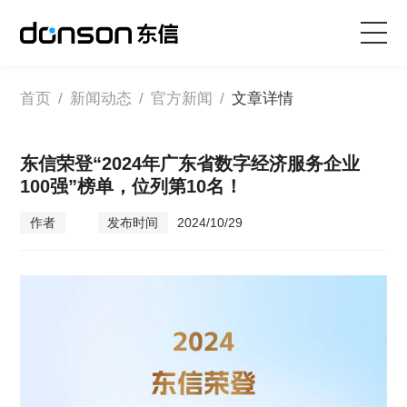
首页
首页
/
新闻动态
/
官方新闻
/
文章详情
核心技术
东信荣登“2024年广东省数字经济服务企业
100强”榜单，位列第10名！
营销产品矩阵
作者
发布时间
2024/10/29
解决方案
新闻动态
关于东信