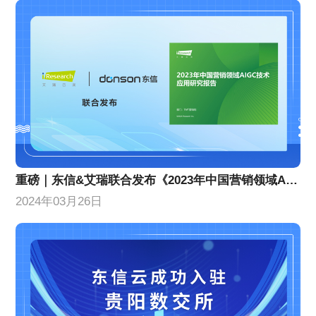
重磅｜东信&艾瑞联合发布《2023年中国营销领域AIGC技术应用研究报告》
2024年03月26日