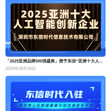
「2025亚洲品牌500强盛典」授予东信“亚洲十大人工智能创新企业”
2025年09月30日