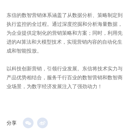
东信的数智营销体系涵盖了从数据分析、策略制定到
执行监控的全过程。通过深度挖掘和分析海量数据，
为企业提供定制化的营销策略和方案；同时，利用先
进的AI算法和大模型技术，实现营销内容的自动化生
成和智能投放。
以科技创新营销，引领行业发展。东信将技术实力与
产品优势相结合，服务千行百业的数智营销和数智商
业场景，为数字经济发展注入了强劲动力！
分享