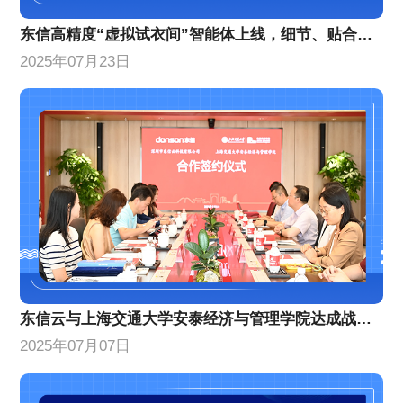
东信高精度“虚拟试衣间”智能体上线，细节、贴合度等AI换衣技术能力创新升级
2025年07月23日
东信云与上海交通大学安泰经济与管理学院达成战略合作
2025年07月07日