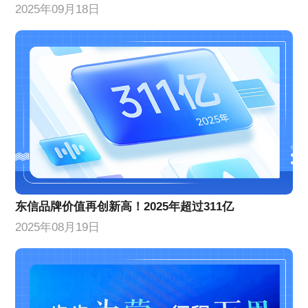
2025年09月18日
东信品牌价值再创新高！2025年超过311亿
2025年08月19日