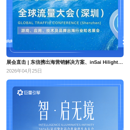
展会直击 | 东信携出海营销解决方案、inSai Hilight产品亮相GTC全球流量大会
2026年04月25日