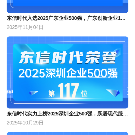
东信时代入选2025广东企业500强，广东创新企业100强
2025年11月04日
​东信时代实力上榜2025深圳企业500强，跃居现代服务业企业百强前列​​
2025年10月29日