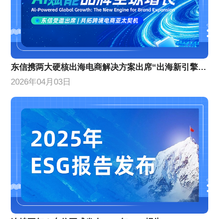
东信携两大硬核出海电商解决方案出席“出海新引擎”峰会
2026年04月03日