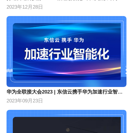
2023年12月28日
华为全联接大会2023 | 东信云携手华为加速行业智能化
2023年09月23日