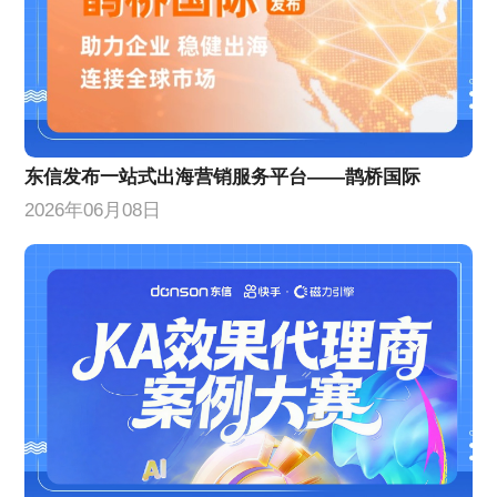
东信发布一站式出海营销服务平台——鹊桥国际
2026年06月08日