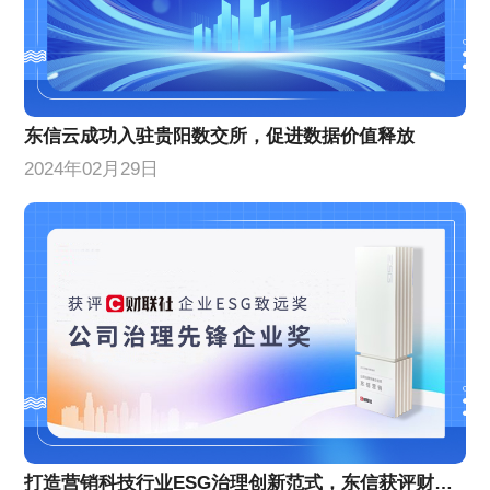
东信云成功入驻贵阳数交所，促进数据价值释放
2024年02月29日
打造营销科技行业ESG治理创新范式，东信获评财联社“公司治理先锋企业奖”