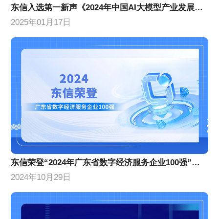
东信入选第一新声《2024年中国AI大模型产业发展与应用研究报告》产业图谱
2025年01月17日
东信荣登“2024年广东省数字经济服务企业100强”榜单，位列第10名！
2024年10月29日