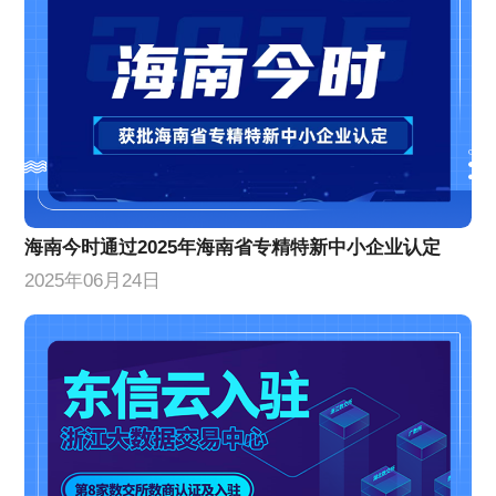
海南今时通过2025年海南省专精特新中小企业认定
2025年06月24日