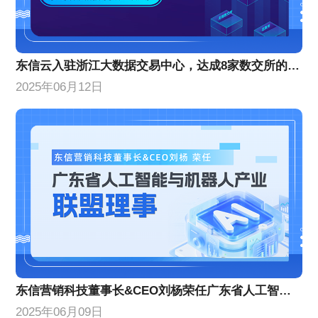
东信云入驻浙江大数据交易中心，达成8家数交所的数商认证及入驻
2025年06月12日
东信营销科技董事长&CEO刘杨荣任广东省人工智能与机器人产业联盟理事
2025年06月09日