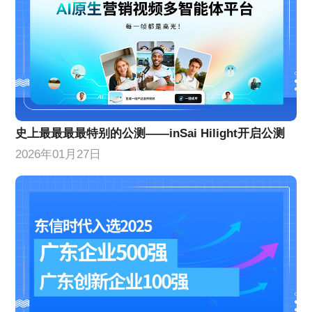
史上最最最最特别的公测——inSai Hilight开启公测
2026年01月27日