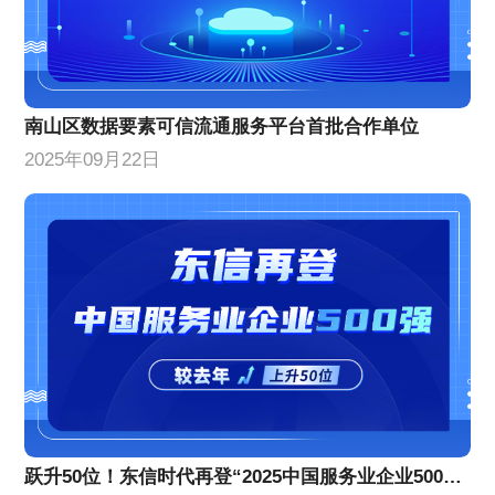
南山区数据要素可信流通服务平台首批合作单位
2025年09月22日
跃升50位！东信时代再登“2025中国服务业企业500强”榜单