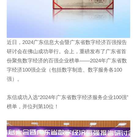
近日，2024广东信息大会暨广东省数字经济百强报告
研讨会在佛山成功举行。会上，重磅发布了广东省首
份聚焦数字经济的百强企业榜单——2024年广东省数
字经济100强企业（包括数字制造、数字服务各100
强）。
东信成功入选“2024年广东省数字经济服务企业100强”
榜单，并位列第10位！