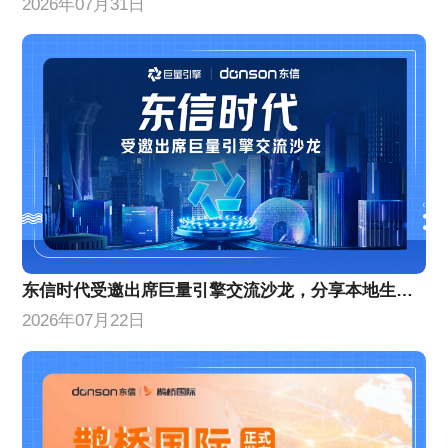
2026年07月31日
东信时代受邀出席巨量引擎交流沙龙，分享本地生活增量策略
2026年07月22日