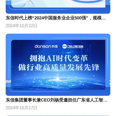
东信时代上榜“2024中国服务业企业500强”，规模实力稳步增长
2024年10月22日
东信集团董事长兼CEO刘杨受邀担任广东省人工智能产业协会理事代表
2024年10月17日