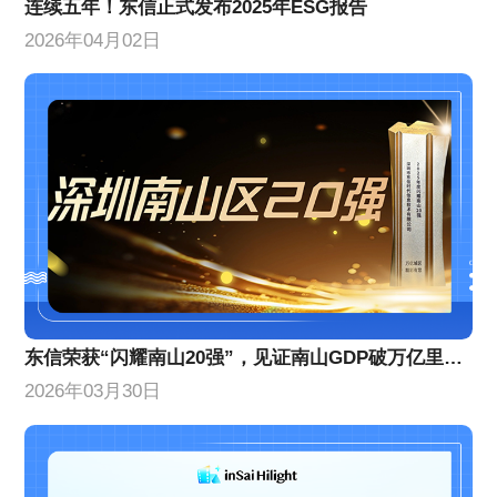
连续五年！东信正式发布2025年ESG报告
2026年04月02日
东信荣获“闪耀南山20强”，见证南山GDP破万亿里程碑！
2026年03月30日