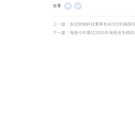
分享
上一篇：
下一篇：
海南今时通过2025年海南省专精