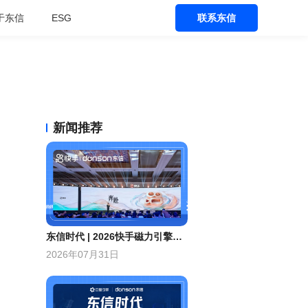
于东信
ESG
联系东信
新闻推荐
东信时代 | 2026快手磁力引擎年度十佳标杆、年度优秀合作伙伴！
2026年07月31日