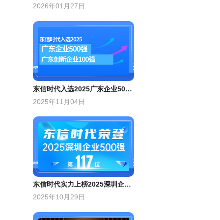
2026年01月27日
东信时代入选2025广东企业500强，广东创新企业100强
2025年11月04日
​东信时代实力上榜2025深圳企业500强，跃居现代服务业企业百强前列​​
2025年10月29日