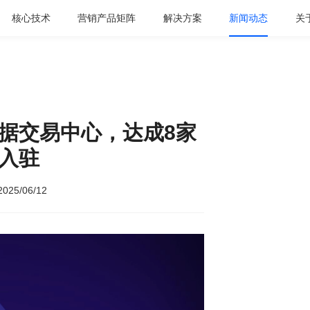
核心技术
营销产品矩阵
解决方案
新闻动态
关
据交易中心，达成8家
入驻
2025/06/12