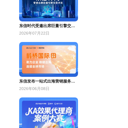
东信时代受邀出席巨量引擎交流沙龙，分享本地生活增量策略
2026年07月22日
东信发布一站式出海营销服务平台——鹊桥国际
2026年06月08日