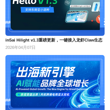
inSai Hilight v1.3重磅更新，一键接入龙虾Claw生态
2026年04月07日