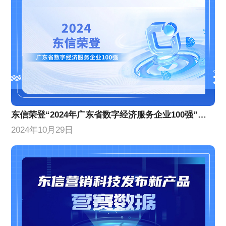
东信荣登“2024年广东省数字经济服务企业100强”榜单，位列第10名！
2024年10月29日