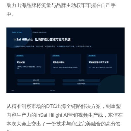
助力出海品牌将流量与品牌主动权牢牢握在自己手
中。
从精准洞察市场的DTC出海全链路解决方案，到重塑
内容生产力的inSai Hilight AI营销视频生产线，东信在
本次大会上交出了一份技术与商业完美融合的高分答