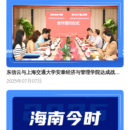
东信云与上海交通大学安泰经济与管理学院达成战略合作
2025年07月07日