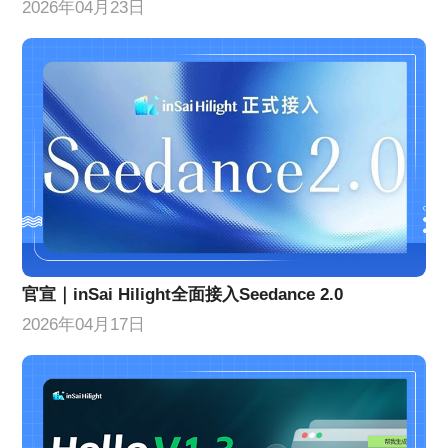
2026年04月23日
官宣｜inSai Hilight全面接入Seedance 2.0
2026年04月17日