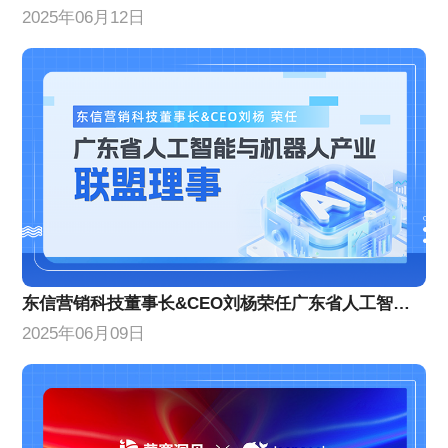
2025年06月12日
东信营销科技董事长&CEO刘杨荣任广东省人工智能与机器人产业联盟理事
2025年06月09日