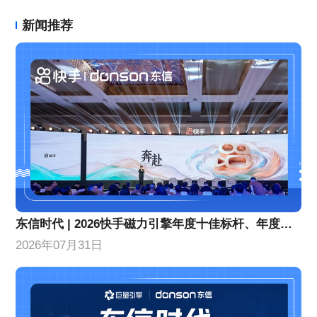
新闻推荐
东信时代 | 2026快手磁力引擎年度十佳标杆、年度优秀合作伙伴！
2026年07月31日