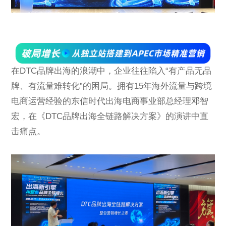
在DTC品牌出海的浪潮中，企业往往陷入“有产品无品
牌、有流量难转化”的困局。拥有15年海外流量与跨境
电商运营经验的东信时代出海电商事业部总经理邓智
宏，在《DTC品牌出海全链路解决方案》的演讲中直
击痛点。