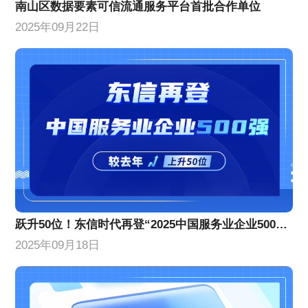
南山区数据要素可信流通服务平台首批合作单位
2025年09月22日
跃升50位！东信时代再登“2025中国服务业企业500强”榜单
2025年09月18日