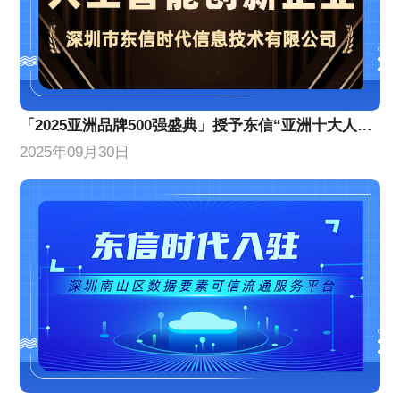
「2025亚洲品牌500强盛典」授予东信“亚洲十大人工智能创新企业”
2025年09月30日