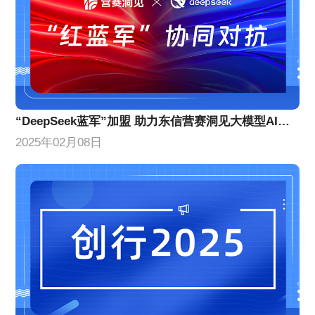
“DeepSeek蓝军”加盟 助力东信营赛洞见大模型AI营销效果提升
2025年02月08日