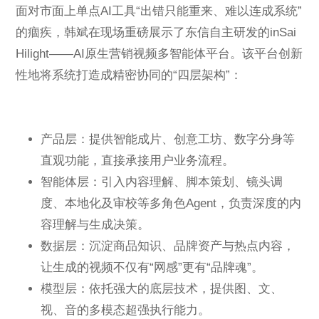
面对市面上单点AI工具“出错只能重来、难以连成系统”
的痼疾，韩斌在现场重磅展示了东信自主研发的inSai
Hilight——AI原生营销视频多智能体平台。该平台创新
性地将系统打造成精密协同的“四层架构”：
产品层：提供智能成片、创意工坊、数字分身等
直观功能，直接承接用户业务流程。
智能体层：引入内容理解、脚本策划、镜头调
度、本地化及审校等多角色Agent，负责深度的内
容理解与生成决策。
数据层：沉淀商品知识、品牌资产与热点内容，
让生成的视频不仅有“网感”更有“品牌魂”。
模型层：依托强大的底层技术，提供图、文、
视、音的多模态超强执行能力。