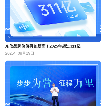
东信品牌价值再创新高！2025年超过311亿
2025年08月19日