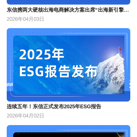
东信携两大硬核出海电商解决方案出席“出海新引擎”峰会
2026年04月03日
连续五年！东信正式发布2025年ESG报告
2026年04月02日