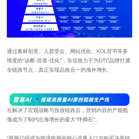
通过素材创意、人群受众、网站优化、KOL背书等多
维度的“诊断-排查-优化”，东信致力于为DTC品牌打通
全链路节点，真正实现品效合一的海外增长。
在解决了宏观战略与投放链路后，营销内容的产能瓶
颈成为了制约出海增长的最大“绊脚石”。
“视频已经成为跨境电商的核心流量入口与购买决策锚