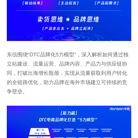
东信围绕“DTC品牌化5力模型”，深入解析如何通过独
立站建设、流量运营、品牌内容、产品力与供应链协
同，打破出海增长瓶颈，实现从流量获取到用户转化
的全链路优化，助力品牌在海外市场建立可持续的竞
争壁垒。