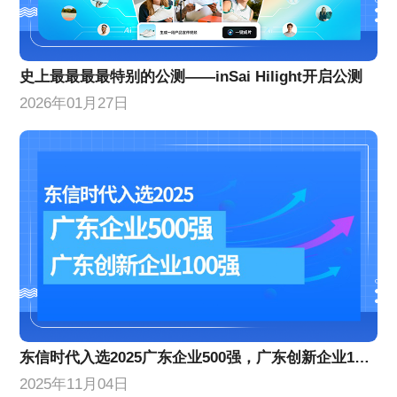
史上最最最最特别的公测——inSai Hilight开启公测
2026年01月27日
东信时代入选2025广东企业500强，广东创新企业100强
2025年11月04日