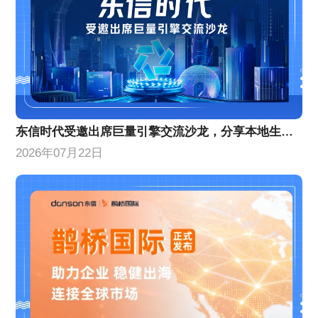
东信时代受邀出席巨量引擎交流沙龙，分享本地生活增量策略
2026年07月22日