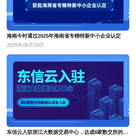
海南今时通过2025年海南省专精特新中小企业认定
2025年06月24日
东信云入驻浙江大数据交易中心，达成8家数交所的数商认证及入驻