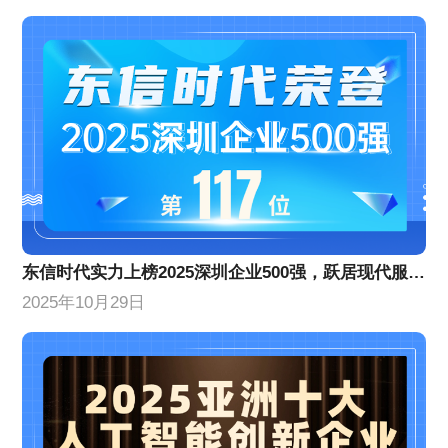
​东信时代实力上榜2025深圳企业500强，跃居现代服务业企业百强前列​​
2025年10月29日