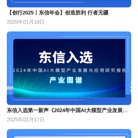
【创行2025丨东信年会】创造胜利 行者无疆
2025年01月18日
东信入选第一新声《2024年中国AI大模型产业发展与应用研究报告》产业图谱
2025年01月17日