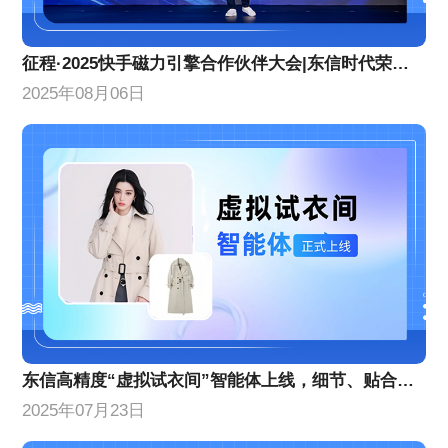
征程·2025快手磁力引擎合作伙伴大会|东信时代荣获两项年度荣誉
2025年08月06日
东信高精度“虚拟试衣间”智能体上线，细节、贴合度等AI换衣技术能力创新升级
2025年07月23日