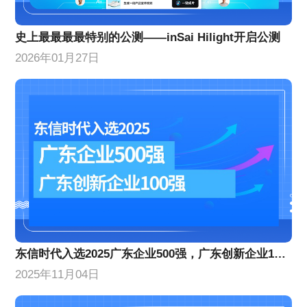
史上最最最最特别的公测——inSai Hilight开启公测
2026年01月27日
东信时代入选2025广东企业500强，广东创新企业100强
2025年11月04日