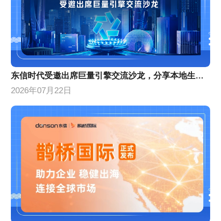
东信时代受邀出席巨量引擎交流沙龙，分享本地生活增量策略
2026年07月22日