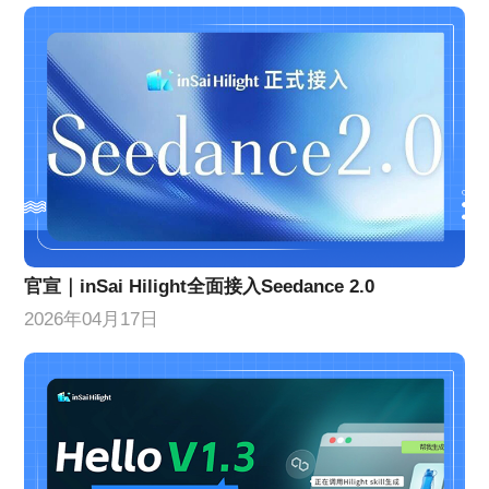
官宣｜inSai Hilight全面接入Seedance 2.0
2026年04月17日