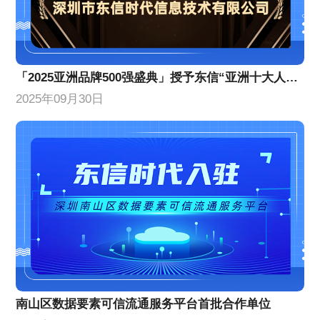
「2025亚洲品牌500强盛典」授予东信“亚洲十大人工智能创新企业”
2025年09月30日
南山区数据要素可信流通服务平台首批合作单位