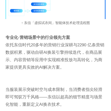
↑ 东信「虚拟试衣间」智能体技术处理流程图
专业化·营销场景中的行业领先方案
依托东信时代20多年的营销行业深耕与2290 亿条营销
数据积累，驱动自研AI换装引擎持续迭代，在商品展
示、内容营销等应用中实现精准投放与高转化，为商
家提供更具实效的AI解决方案。
当服装展示突破时空与成本限制，当消费者指尖轻滑
即可驾驭万千风格——东信以超高的细节精度与场景
化智能，重新定义AI换衣技术。