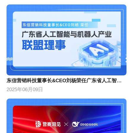
东信营销科技董事长&CEO刘杨荣任广东省人工智能与机器人产业联盟理事
2025年06月09日