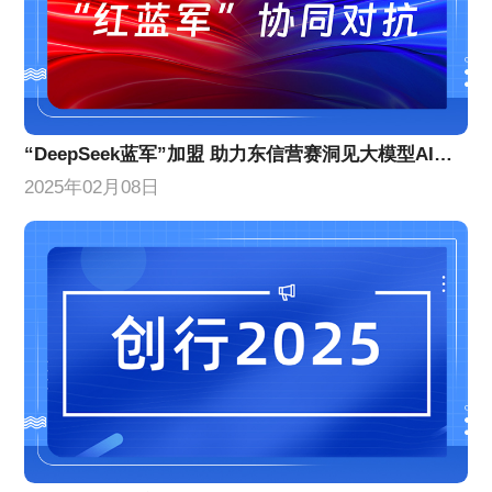
“DeepSeek蓝军”加盟 助力东信营赛洞见大模型AI营销效果提升
2025年02月08日