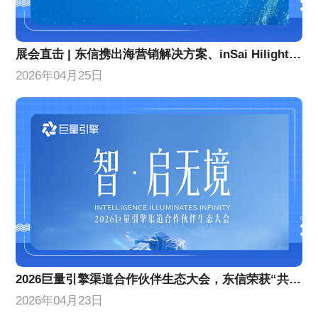
展会直击 | 东信携出海营销解决方案、inSai Hilight产品亮相GTC全球流量大会
2026年04月25日
2026巨量引擎渠道合作伙伴生态大会，东信荣获“共擎奖”双项大奖
2026年04月23日