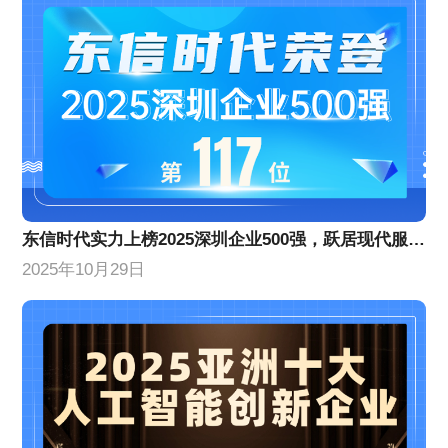
​东信时代实力上榜2025深圳企业500强，跃居现代服务业企业百强前列​​
2025年10月29日