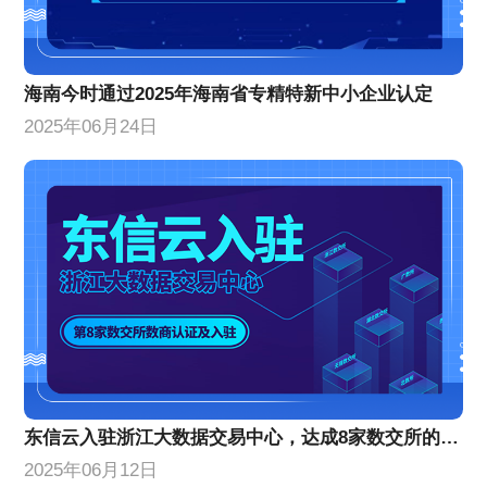
海南今时通过2025年海南省专精特新中小企业认定
2025年06月24日
东信云入驻浙江大数据交易中心，达成8家数交所的数商认证及入驻
2025年06月12日