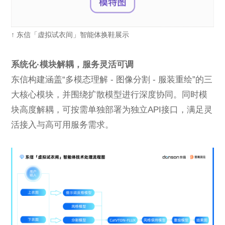
↑ 东信「虚拟试衣间」智能体换鞋展示
系统化·模块解耦，服务灵活可调
东信构建涵盖“多模态理解 - 图像分割 - 服装重绘”的三
大核心模块，并围绕扩散模型进行深度协同。同时模
块高度解耦，可按需单独部署为独立API接口，满足灵
活接入与高可用服务需求。