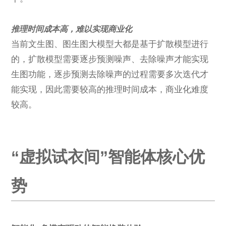
推理时间成本高，难以实现商业化
当前文生图、图生图大模型大都是基于扩散模型进行
的，扩散模型需要逐步预测噪声、去除噪声才能实现
生图功能，逐步预测去除噪声的过程需要多次迭代才
能实现，因此需要较高的推理时间成本，商业化难度
较高。
“虚拟试衣间”智能体核心优
势