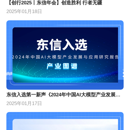
【创行2025丨东信年会】创造胜利 行者无疆
2025年01月18日
东信入选第一新声《2024年中国AI大模型产业发展与应用研究报告》产业图谱
2025年01月17日