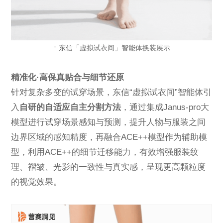
↑ 东信「虚拟试衣间」智能体换装展示
精准化·高保真贴合与细节还原
针对复杂多变的试穿场景，东信“虚拟试衣间”智能体引
入
自研的自适应自主分割方法
，通过集成Janus-pro大
模型进行试穿场景感知与预测
，提升人物与服装之间
边界区域的感知精度，再融合ACE++模型作为辅助模
型，利用ACE++的细节迁移能力，有效增强服装纹
理、褶皱、光影的一致性与真实感，呈现更高颗粒度
的视觉效果。