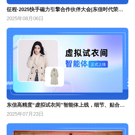
征程·2025快手磁力引擎合作伙伴大会|东信时代荣获两项年度荣誉
2025年08月06日
东信高精度“虚拟试衣间”智能体上线，细节、贴合度等AI换衣技术能力创新升级
2025年07月23日