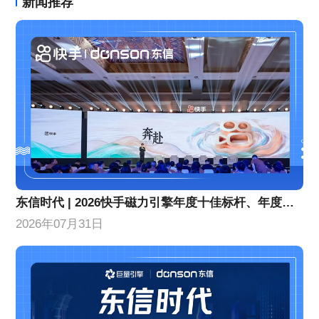
新闻推荐
东信时代 | 2026快手磁力引擎年度十佳标杆、年度优秀合作伙伴！
2026年07月31日