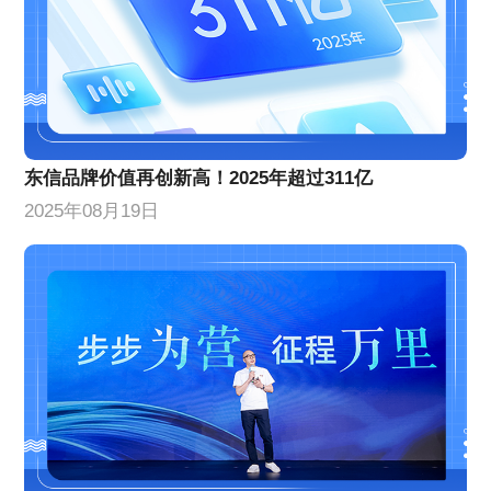
东信品牌价值再创新高！2025年超过311亿
2025年08月19日