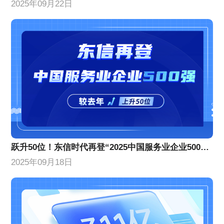
2025年09月22日
跃升50位！东信时代再登“2025中国服务业企业500强”榜单
2025年09月18日