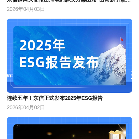
2026年04月03日
连续五年！东信正式发布2025年ESG报告
2026年04月02日