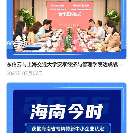
东信云与上海交通大学安泰经济与管理学院达成战略合作
2025年07月07日