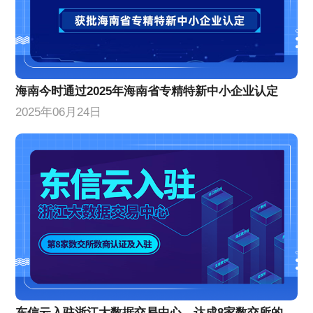
海南今时通过2025年海南省专精特新中小企业认定
2025年06月24日
东信云入驻浙江大数据交易中心，达成8家数交所的数商认证及入驻