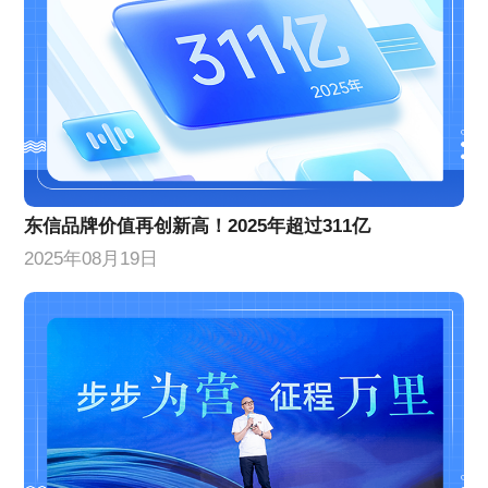
东信品牌价值再创新高！2025年超过311亿
2025年08月19日