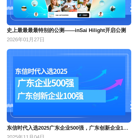
史上最最最最特别的公测——inSai Hilight开启公测
2026年01月27日
东信时代入选2025广东企业500强，广东创新企业100强
2025年11月04日