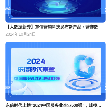
【大数据新秀】东信营销科技发布新产品：营赛数据，颠覆传统营销分析，小白秒变专家！
2024年10月24日
东信时代上榜“2024中国服务业企业500强”，规模实力稳步增长