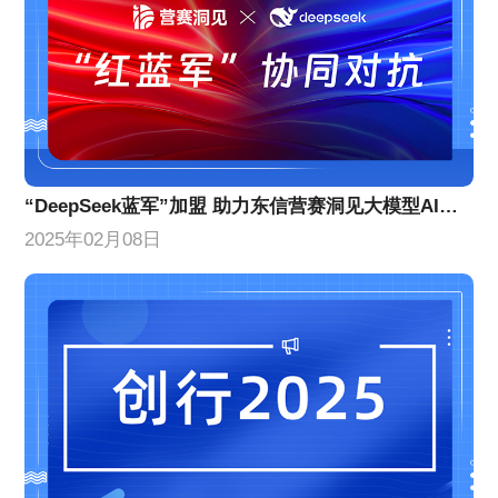
“DeepSeek蓝军”加盟 助力东信营赛洞见大模型AI营销效果提升
2025年02月08日