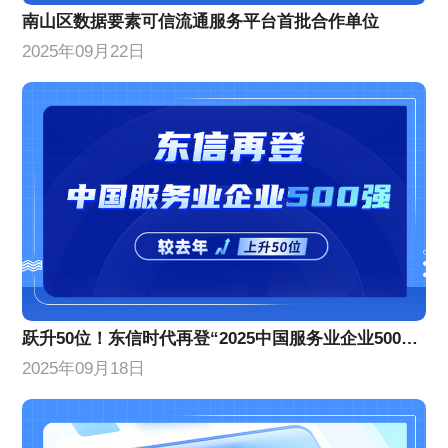
南山区数据要素可信流通服务平台首批合作单位
2025年09月22日
跃升50位！东信时代再登“2025中国服务业企业500强”榜单
2025年09月18日