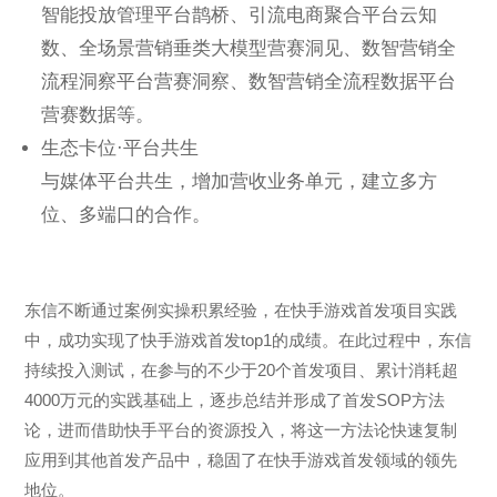
智能投放管理平台鹊桥、引流电商聚合平台云知
数、全场景营销垂类大模型营赛洞见、数智营销全
流程洞察平台营赛洞察、数智营销全流程数据平台
营赛数据等。
生态卡位·平台共生
与媒体平台共生，增加营收业务单元，建立多方
位、多端口的合作。
东信不断通过案例实操积累经验，在快手游戏首发项目实践
中，成功实现了快手游戏首发top1的成绩。在此过程中，东信
持续投入测试，在参与的不少于20个首发项目、累计消耗超
4000万元的实践基础上，逐步总结并形成了首发
SOP
方法
论，进而借助快手平台的资源投入，将这一方法论快速复制
应用到其他首发产品中，稳固了在快手游戏首发领域的领先
地位。