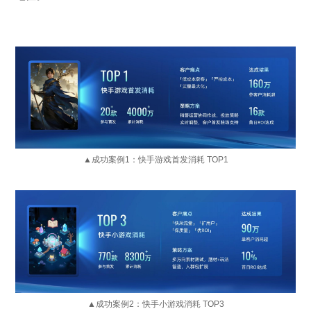
▲成功案例1：快手游戏首发消耗 TOP1
▲成功案例2：快手小游戏消耗 TOP3