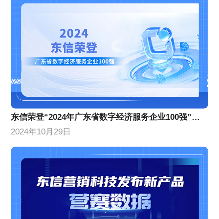
东信荣登“2024年广东省数字经济服务企业100强”榜单，位列第10名！
2024年10月29日