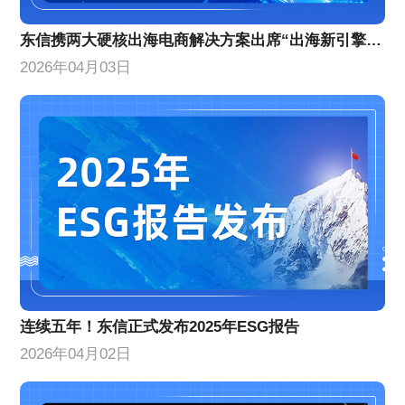
东信携两大硬核出海电商解决方案出席“出海新引擎”峰会
2026年04月03日
连续五年！东信正式发布2025年ESG报告
2026年04月02日