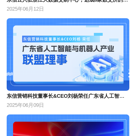
2025年06月12日
东信营销科技董事长&CEO刘杨荣任广东省人工智能与机器人产业联盟理事
2025年06月09日