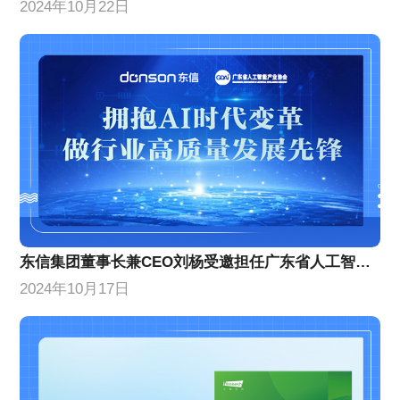
2024年10月22日
东信集团董事长兼CEO刘杨受邀担任广东省人工智能产业协会理事代表
2024年10月17日