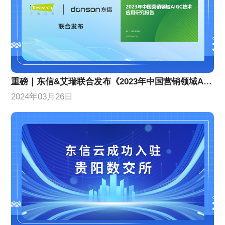
重磅｜东信&艾瑞联合发布《2023年中国营销领域AIGC技术应用研究报告》
2024年03月26日