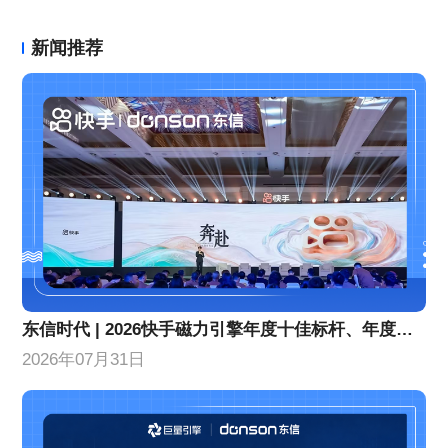
新闻推荐
东信时代 | 2026快手磁力引擎年度十佳标杆、年度优秀合作伙伴！
2026年07月31日