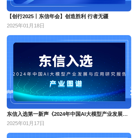
【创行2025丨东信年会】创造胜利 行者无疆
2025年01月18日
东信入选第一新声《2024年中国AI大模型产业发展与应用研究报告》产业图谱
2025年01月17日