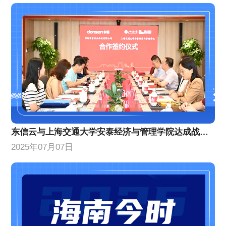
东信云与上海交通大学安泰经济与管理学院达成战略合作
2025年07月07日