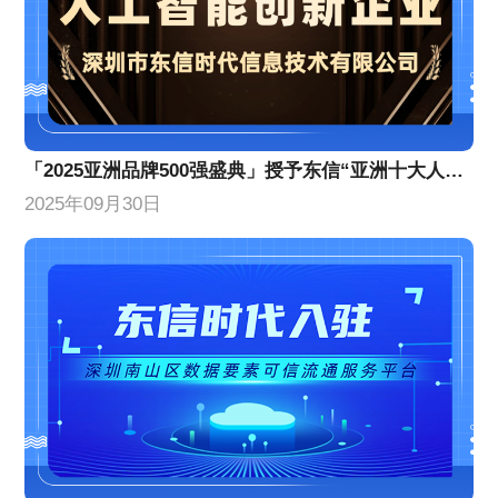
「2025亚洲品牌500强盛典」授予东信“亚洲十大人工智能创新企业”
2025年09月30日