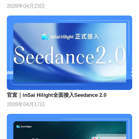
2026年04月23日
官宣｜inSai Hilight全面接入Seedance 2.0
2026年04月17日