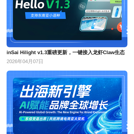
inSai Hilight v1.3重磅更新，一键接入龙虾Claw生态
2026年04月07日