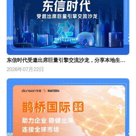
东信时代受邀出席巨量引擎交流沙龙，分享本地生活增量策略
2026年07月22日